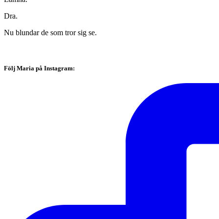
Dra.
Nu blundar de som tror sig se.
Följ Maria på Instagram: