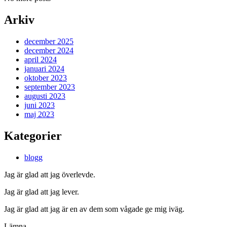
Arkiv
december 2025
december 2024
april 2024
januari 2024
oktober 2023
september 2023
augusti 2023
juni 2023
maj 2023
Kategorier
blogg
Jag är glad att jag överlevde.
Jag är glad att jag lever.
Jag är glad att jag är en av dem som vågade ge mig iväg.
Lämna.