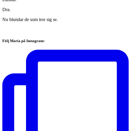
Dra.
Nu blundar de som tror sig se.
Följ Maria på Instagram: